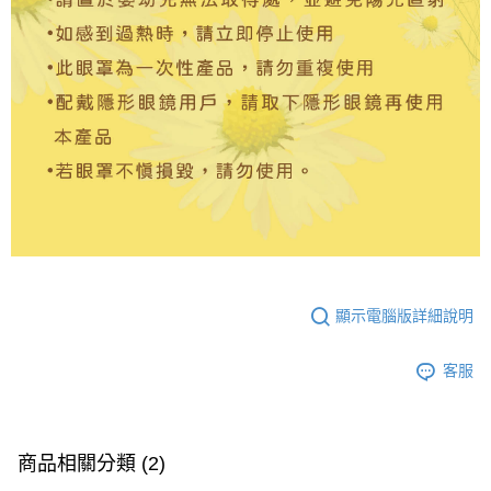
顯示電腦版詳細說明
客服
商品相關分類 (2)